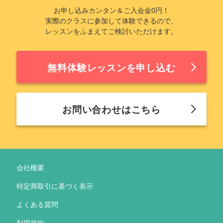
お申し込みカンタン＆ご入会金0円！
実際のクラスに参加して体験できるので、
レッスンをふまえてご検討いただけます。
無料体験レッスンを申し込む
お問い合わせはこちら
会社概要
特定商取引に基づく表示
よくある質問
利用規約