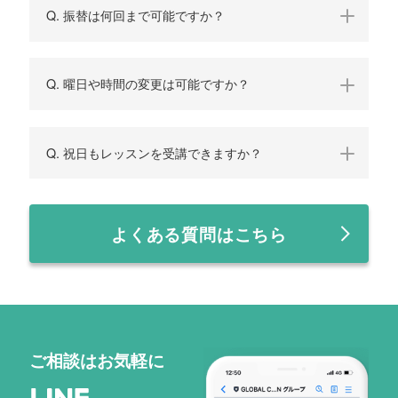
Q. 振替は何回まで可能ですか？
Q. 曜日や時間の変更は可能ですか？
Q. 祝日もレッスンを受講できますか？
よくある質問はこちら
ご相談はお気軽に