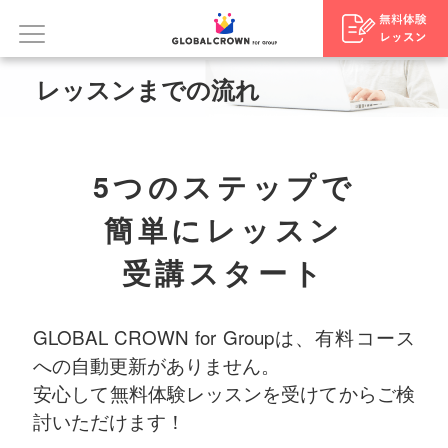
レッスンまでの流れ
5つのステップで
簡単にレッスン
受講スタート
GLOBAL CROWN for Groupは、有料コース
への自動更新がありません。
安心して無料体験レッスンを受けてからご検
討いただけます！