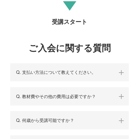
受講スタート
ご入会に関する質問
Q. 支払い方法について教えてください。
Q. 教材費やその他の費用は必要ですか？
Q. 何歳から受講可能ですか？