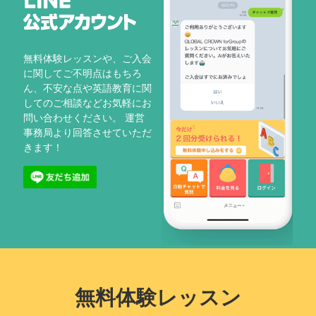
無料体験レッスンや、ご入会
に関してご不明点はもちろ
ん、不安な点や英語教育に関
してのご相談などお気軽にお
問い合わせください。 運営
事務局より回答させていただ
きます！
無料体験レッスン