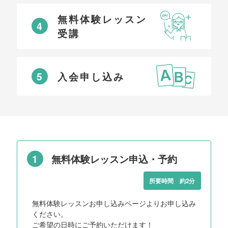
無料体験レッスン
4
受講
5
入会申し込み
1
無料体験レッスン申込・予約
所要時間 約2分
無料体験レッスンお申し込みページよりお申し込み
ください。
ご希望の日時にご予約いただけます！