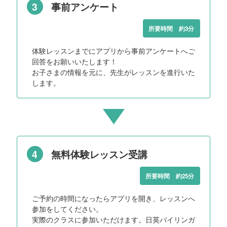
3
事前アンケート
所要時間 約3分
体験レッスンまでにアプリから事前アンケートへご
回答をお願いいたします！
お子さまの情報を元に、先生がレッスンを進行いた
します。
4
無料体験レッスン受講
所要時間 約25分
ご予約の時間になったらアプリを開き、レッスンへ
参加をしてください。
実際のクラスに参加いただけます。日英バイリンガ