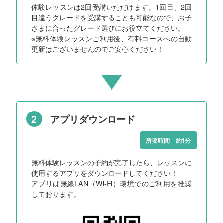
体験レッスンは2回受講いただけます。1回目、2回
目違うグレードを受講することも可能なので、お子
さまに合ったグレード選びにお役立てください。
※無料体験レッスンご利用後、有料コースへの自動
更新はございませんのでご安心ください！
2
アプリダウンロード
所要時間 約1分
無料体験レッスンの予約が完了したら、レッスンに
使用するアプリをダウンロードしてください！
アプリは無線LAN（Wi-Fi）環境でのご利用を推奨
しております。