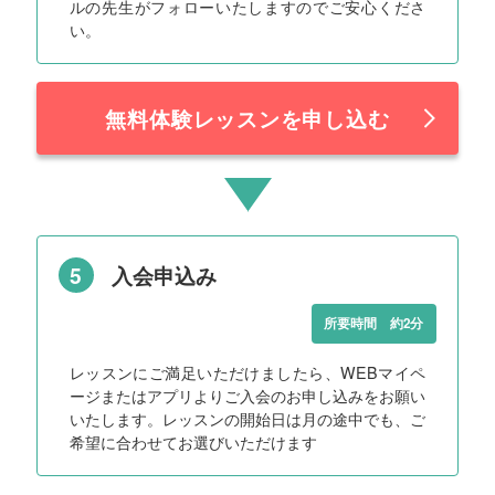
ルの先生がフォローいたしますのでご安心くださ
い。
無料体験レッスンを申し込む
5
入会申込み
所要時間 約2分
レッスンにご満足いただけましたら、WEBマイペ
ージまたはアプリよりご入会のお申し込みをお願い
いたします。レッスンの開始日は月の途中でも、ご
希望に合わせてお選びいただけます