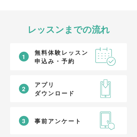
レッスンまでの流れ
無料体験レッスン
1
申込み・予約
アプリ
2
ダウンロード
3
事前アンケート