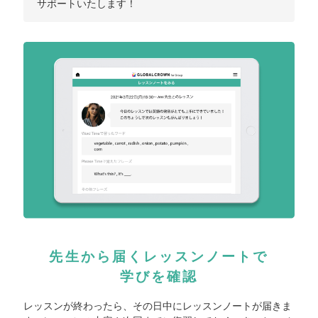
サポートいたします！
先生から届くレッスンノートで
学びを確認
レッスンが終わったら、その日中にレッスンノートが届きま