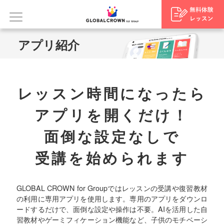
アプリ紹介
レッスン時間になったら
アプリを開くだけ！
面倒な設定なしで
受講を始められます
GLOBAL CROWN for Groupではレッスンの受講や復習教材
の利用に専用アプリを使用します。専用のアプリをダウンロ
ードするだけで、面倒な設定や操作は不要。AIを活用した自
習教材やゲーミフィケーション機能など、子供のモチベーシ