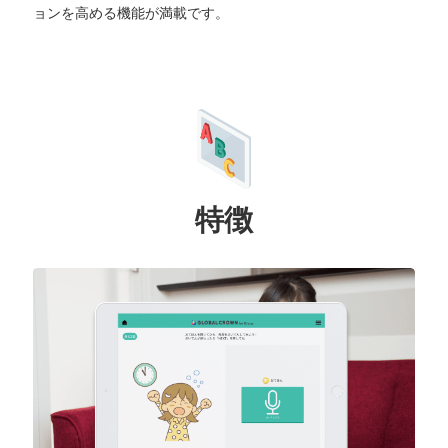
ョンを高める機能が満載です。
特徴