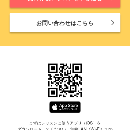
お問い合わせはこちら
まずはレッスンに使うアプリ（iOS）を
ダウンロードしてください。無線LAN（Wi-Fi）での