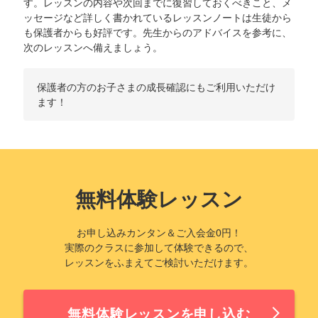
す。レッスンの内容や次回までに復習しておくべきこと、メ
ッセージなど詳しく書かれているレッスンノートは生徒から
も保護者からも好評です。先生からのアドバイスを参考に、
次のレッスンへ備えましょう。
保護者の方のお子さまの成長確認にもご利用いただけ
ます！
無料体験レッスン
お申し込みカンタン＆ご入会金0円！
実際のクラスに参加して体験できるので、
レッスンをふまえてご検討いただけます。
無料体験レッスンを申し込む