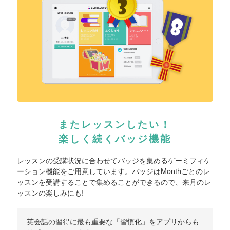
またレッスンしたい！
楽しく続くバッジ機能
レッスンの受講状況に合わせてバッジを集めるゲーミフィケ
ーション機能をご用意しています。バッジはMonthごとのレ
ッスンを受講することで集めることができるので、来月のレ
ッスンの楽しみにも!
英会話の習得に最も重要な「習慣化」をアプリからも