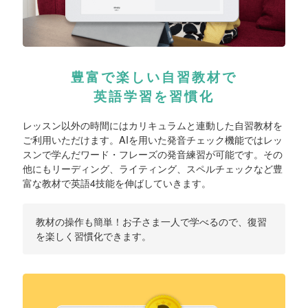
豊富で楽しい自習教材で
英語学習を習慣化
レッスン以外の時間にはカリキュラムと連動した自習教材を
ご利用いただけます。AIを用いた発音チェック機能ではレッ
スンで学んだワード・フレーズの発音練習が可能です。その
他にもリーディング、ライティング、スペルチェックなど豊
富な教材で英語4技能を伸ばしていきます。
教材の操作も簡単！お子さま一人で学べるので、復習
を楽しく習慣化できます。